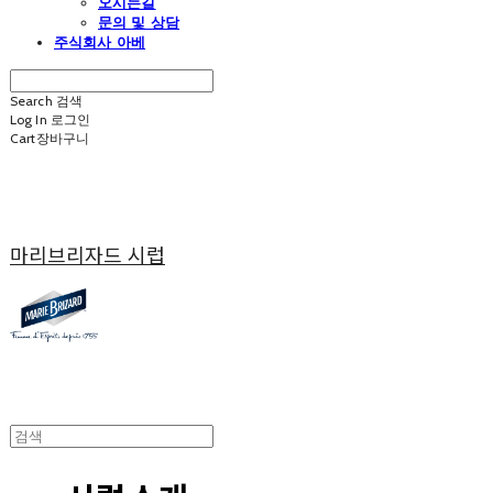
오시는길
문의 및 상담
주식회사 아베
Search
검색
Log In
로그인
Cart
장바구니
마리브리자드 시럽