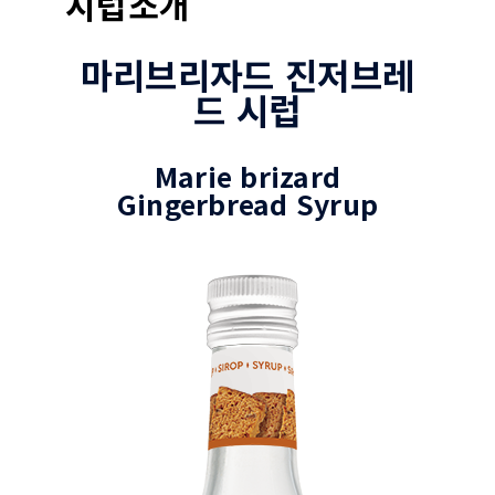
시럽소개
마리브리자드 진저브레
드 시럽
Marie brizard
Gingerbread Syrup